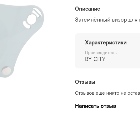
Описание
Затемнённый визор для 
Характеристики
Производитель
BY CITY
Отзывы
Отзывов еще никто не оста
Написать отзыв