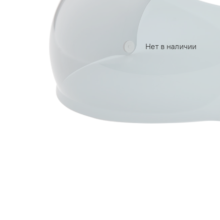
Нет в наличии