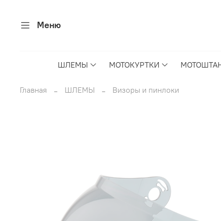
Меню
ШЛЕМЫ
МОТОКУРТКИ
МОТОШТА
Главная
ШЛЕМЫ
Визоры и пинлоки