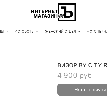
НЫ
МОТОБОТЫ
ЖЕНСКИЙ ОТДЕЛ
МОТОПЕРЧ
ВИЗОР BY CITY R
4 900 руб
Нет в наличии