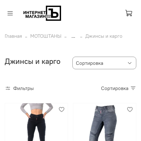
Главная
МОТОШТАНЫ
...
Джинсы и карго
Джинсы и карго
Фильтры
Сортировка