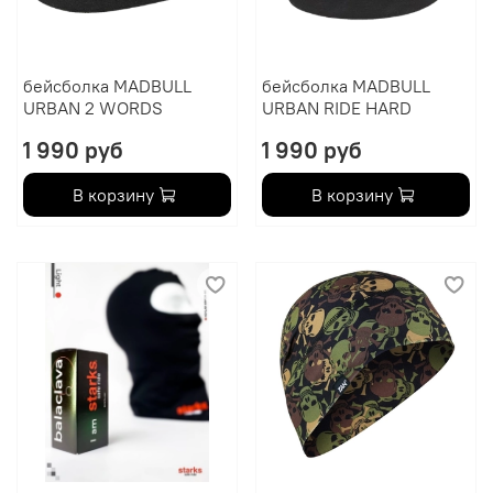
бейсболка MADBULL
бейсболка MADBULL
URBAN 2 WORDS
URBAN RIDE HARD
1 990 руб
1 990 руб
В корзину
В корзину