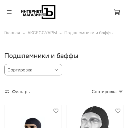
Главная
АКСЕССУАРЫ
Подшлемники и баффы
Подшлемники и баффы
Фильтры
Сортировка