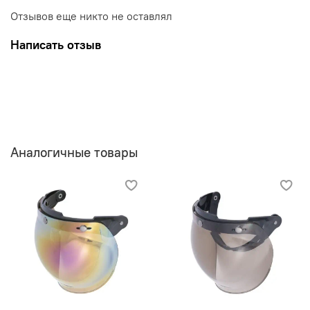
Отзывов еще никто не оставлял
Написать отзыв
Аналогичные товары