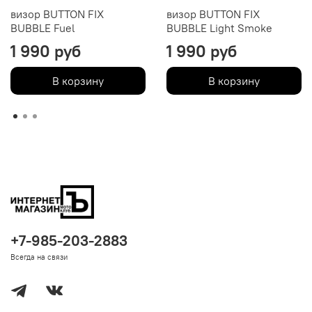
визор BUTTON FIX
визор BUTTON FIX
BUBBLE Fuel
BUBBLE Light Smoke
1 990 руб
1 990 руб
В корзину
В корзину
+7-985-203-2883
Всегда на связи