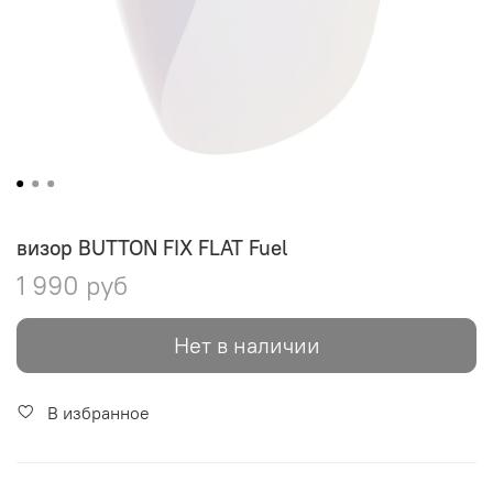
визор BUTTON FIX FLAT Fuel
1 990 руб
Нет в наличии
В избранное