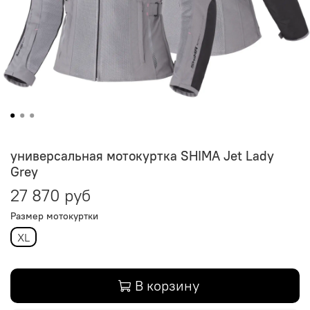
универсальная мотокуртка SHIMA Jet Lady
Grey
27 870 руб
Размер мотокуртки
XL
В корзину