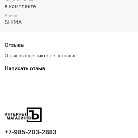
в комплекте
Бренд
SHIMA
Отзывы
Отзывов еще никто не оставлял
Написать отзыв
+7-985-203-2883