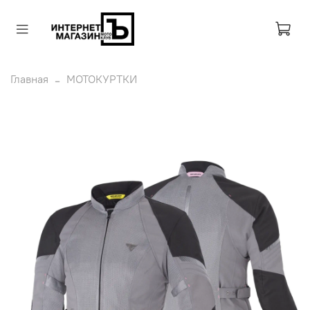
Главная
МОТОКУРТКИ