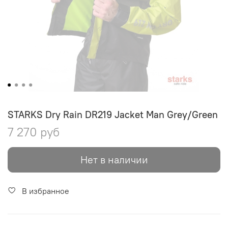
STARKS Dry Rain DR219 Jacket Man Grey/Green
7 270 руб
Нет в наличии
В избранное