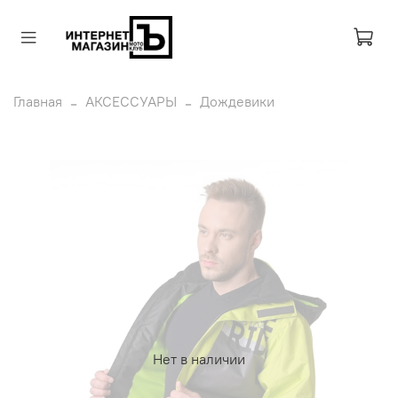
Главная
АКСЕССУАРЫ
Дождевики
Нет в наличии