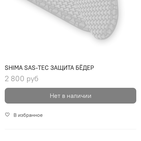
SHIMA SAS-TEC ЗАЩИТА БЁДЕР
2 800 руб
Нет в наличии
В избранное