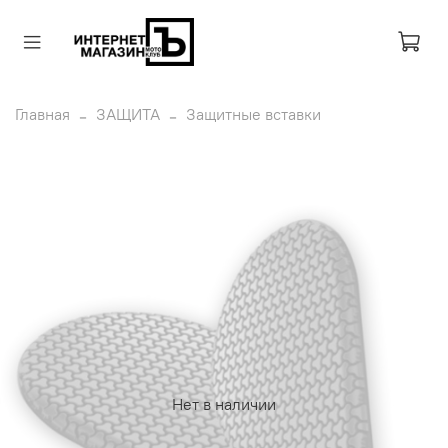
Главная
ЗАЩИТА
Защитные вставки
Нет в наличии