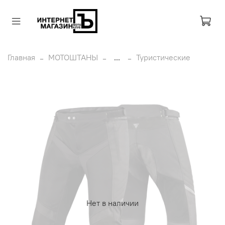
Главная
МОТОШТАНЫ
...
Туристические
Нет в наличии