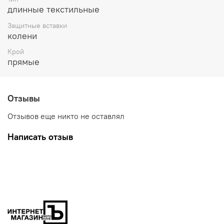
длинные текстильные
Защитные вставки
колени
Крой
прямые
Отзывы
Отзывов еще никто не оставлял
Написать отзыв