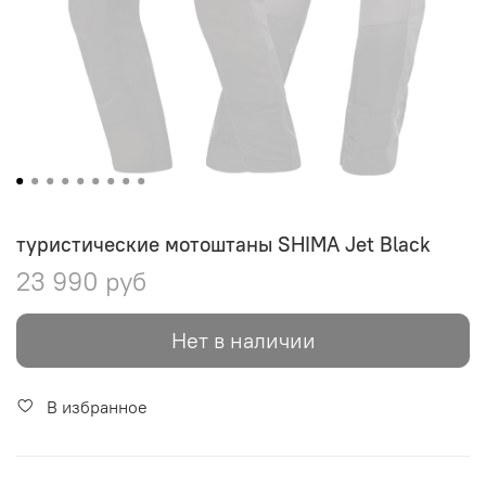
туристические мотоштаны SHIMA Jet Black
23 990 руб
Нет в наличии
В избранное