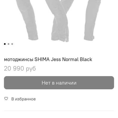
мотоджинсы SHIMA Jess Normal Black
20 990 руб
Нет в наличии
В избранное