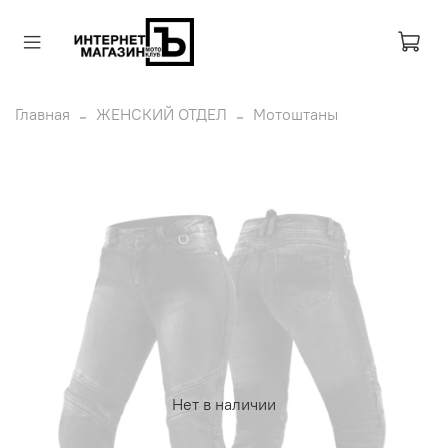
Главная
ЖЕНСКИЙ ОТДЕЛ
Мотоштаны
Нет в наличии