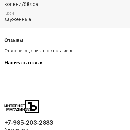
колени/бёдра
Крой
зауженные
Отзывы
Отзывов еще никто не оставлял
Написать отзыв
+7-985-203-2883
Всегда на связи