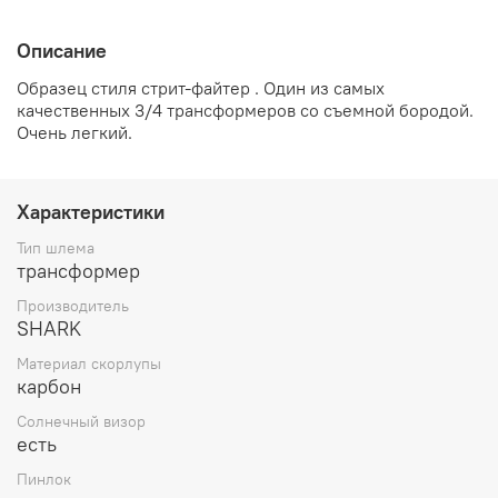
Описание
Образец стиля стрит-файтер . Один из самых
качественных 3/4 трансформеров со съемной бородой.
Очень легкий.
Характеристики
Тип шлема
трансформер
Производитель
SHARK
Материал скорлупы
карбон
Солнечный визор
есть
Пинлок