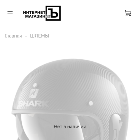
Главная
ШЛЕМЫ
Нет в наличии