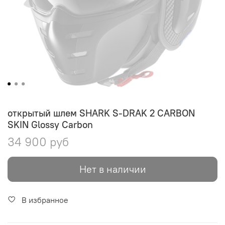
открытый шлем SHARK S-DRAK 2 CARBON
SKIN Glossy Carbon
34 900 руб
Нет в наличии
В избранное