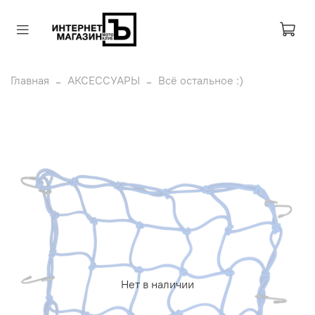
Главная
АКСЕССУАРЫ
Всё остальное :)
Нет в наличии