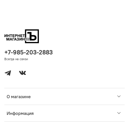
+7-985-203-2883
Всегда на связи
О магазине
Информация