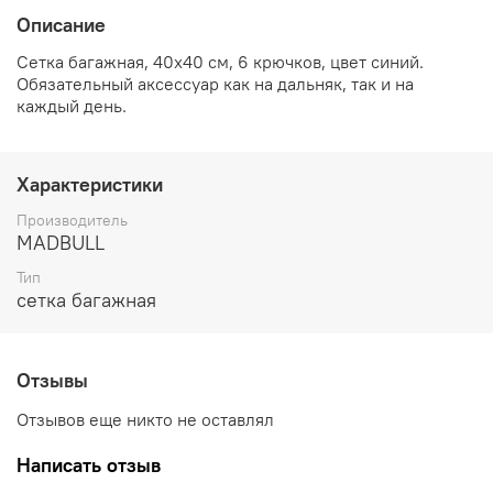
Описание
Сетка багажная, 40х40 см, 6 крючков, цвет синий.
Обязательный аксессуар как на дальняк, так и на
каждый день.
Характеристики
Производитель
MADBULL
Тип
сетка багажная
Отзывы
Отзывов еще никто не оставлял
Написать отзыв