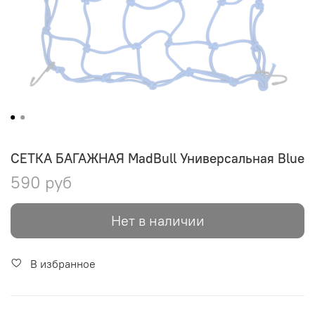
СЕТКА БАГАЖНАЯ MadBull Универсальная Blue
590 руб
Нет в наличии
В избранное