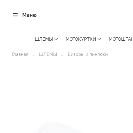
Меню
ШЛЕМЫ
МОТОКУРТКИ
МОТОШТА
Главная
ШЛЕМЫ
Визоры и пинлоки