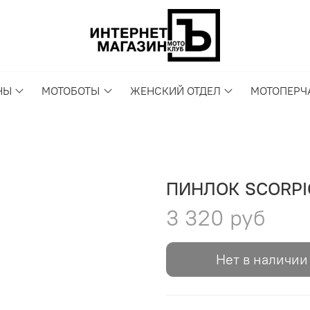
НЫ
МОТОБОТЫ
ЖЕНСКИЙ ОТДЕЛ
МОТОПЕРЧ
ПИНЛОК SCORPI
3 320 руб
Нет в наличии