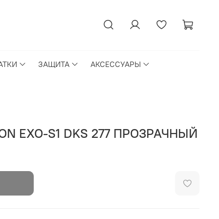
АТКИ
ЗАЩИТА
АКСЕССУАРЫ
ON EXO-S1 DKS 277 ПРОЗРАЧНЫЙ