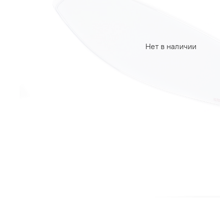
Нет в наличии