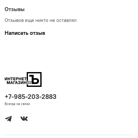
Отзывы
Отзывов еще никто не оставлял
Написать отзыв
+7-985-203-2883
Всегда на связи