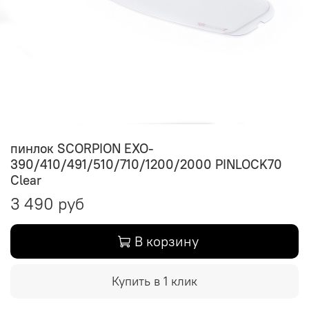
пинлок SCORPION EXO-
390/410/491/510/710/1200/2000 PINLOCK70
Clear
3 490 руб
В корзину
Купить в 1 клик