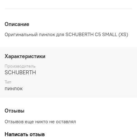
Описание
Оригинальный пинлок для SCHUBERTH C5 SMALL (XS)
Характеристики
Производитель
SCHUBERTH
Тип
пинлок
Отзывы
Отзывов еще никто не оставлял
Написать отзыв