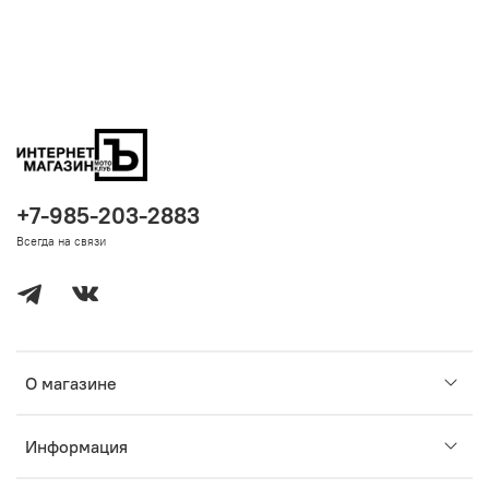
+7-985-203-2883
Всегда на связи
О магазине
Информация