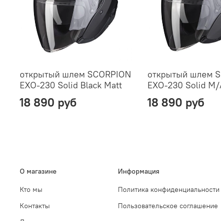
открытый шлем SCORPION
открытый шлем 
EXO-230 Solid Black Matt
EXO-230 Solid M
18 890 руб
18 890 руб
О магазине
Информация
Кто мы
Политика конфиденциальности
Контакты
Пользовательское соглашение