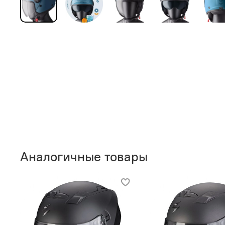
Аналогичные товары