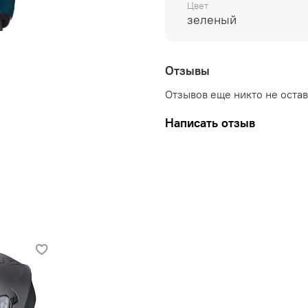
Цвет
зеленый
Отзывы
Отзывов еще никто не оста
Написать отзыв