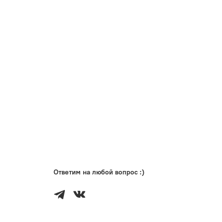
Ответим на любой вопрос :)