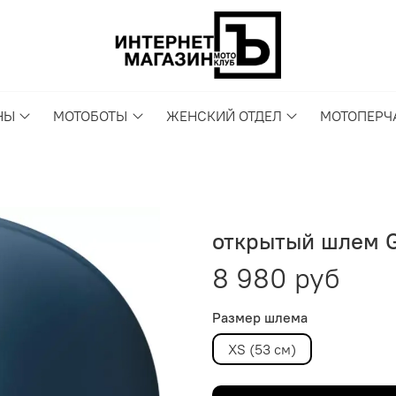
НЫ
МОТОБОТЫ
ЖЕНСКИЙ ОТДЕЛ
МОТОПЕРЧ
открытый шлем 
8 980 руб
Размер шлема
XS (53 см)