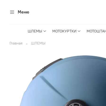
Меню
ШЛЕМЫ
МОТОКУРТКИ
МОТОШТА
Главная
ШЛЕМЫ