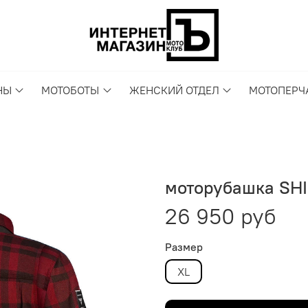
НЫ
МОТОБОТЫ
ЖЕНСКИЙ ОТДЕЛ
МОТОПЕРЧ
моторубашка SHI
26 950 руб
Размер
XL