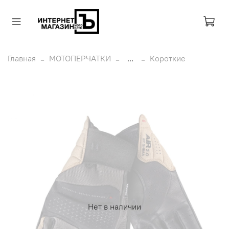
Главная
МОТОПЕРЧАТКИ
...
Короткие
Нет в наличии