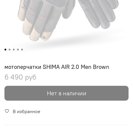
мотоперчатки SHIMA AIR 2.0 Men Brown
6 490 руб
Нет в наличии
В избранное