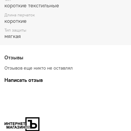
короткие текстильные
Длина перчаток
короткие
Тип защиты
мягкая
Отзывы
Отзывов еще никто не оставлял
Написать отзыв