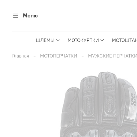
Меню
ШЛЕМЫ
МОТОКУРТКИ
МОТОШТА
Главная
МОТОПЕРЧАТКИ
МУЖСКИЕ ПЕРЧАТК