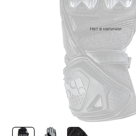
Нет в наличии