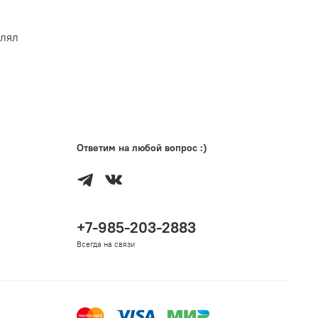
влял
Ответим на любой вопрос :)
+7-985-203-2883
Всегда на связи