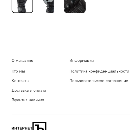
О магазине
Информация
Кто мы
Политика конфиденциальности
Контакты
Пользовательское соглашение
Доставка и оплата
Гарантия наличия