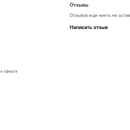
Отзывы
Отзывов еще никто не оста
Написать отзыв
 и оферта