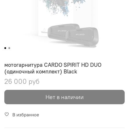
мотогарнитура CARDO SPIRIT HD DUO
(одиночный комплект) Black
26 000 руб
Нет в наличии
В избранное