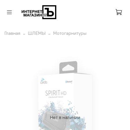
Главная
ШЛЕМЫ
Мотогарнитуры
Нет в наличии