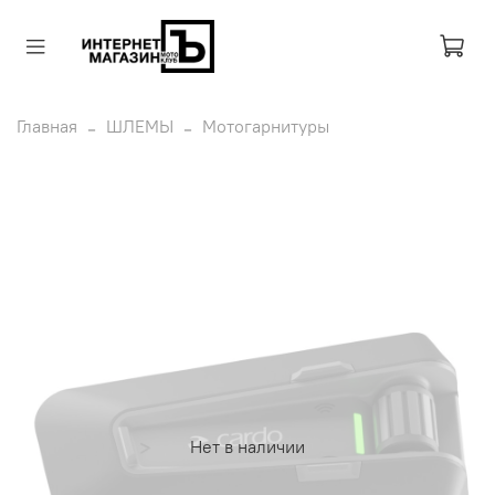
Главная
ШЛЕМЫ
Мотогарнитуры
Нет в наличии