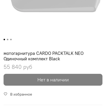
мотогарнитура CARDO PACKTALK NEO
Одиночный комплект Black
55 840 руб
Нет в наличии
В избранное