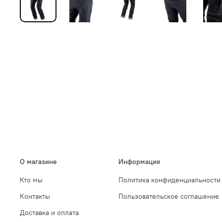
О магазине
Информация
Кто мы
Политика конфиденциальности
Контакты
Пользовательское соглашение
Доставка и оплата