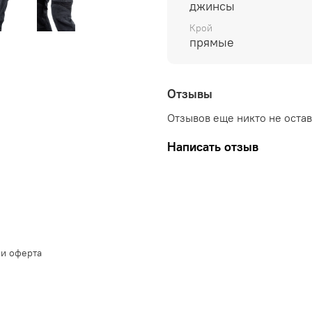
джинсы
Крой
прямые
Отзывы
Отзывов еще никто не оста
Написать отзыв
 и оферта