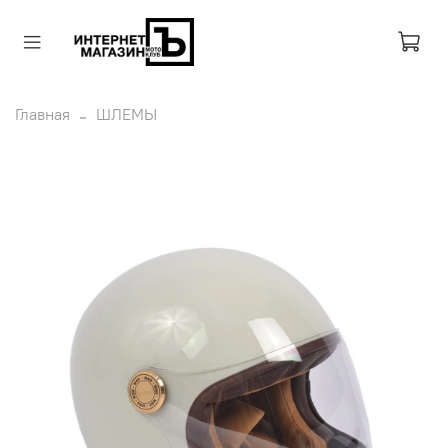
Главная
ШЛЕМЫ