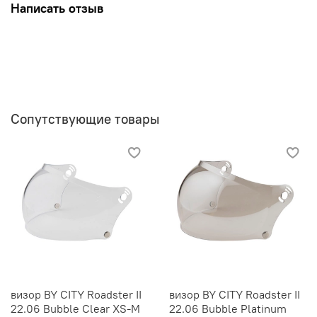
Написать отзыв
Сопутствующие товары
визор BY CITY Roadster II
визор BY CITY Roadster II
22.06 Bubble Clear XS-M
22.06 Bubble Platinum