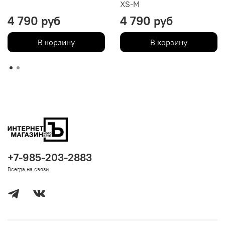
XS-M
4 790 руб
4 790 руб
В корзину
В корзину
+7-985-203-2883
Всегда на связи