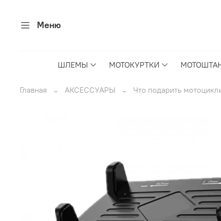
Меню
ШЛЕМЫ
МОТОКУРТКИ
МОТОШТА
Главная
АКСЕССУАРЫ
Что подарить мотоцикл