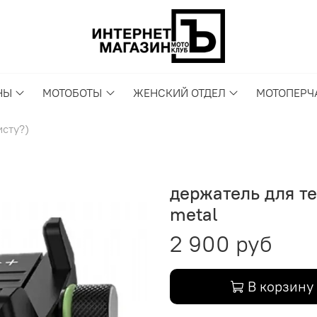
НЫ
МОТОБОТЫ
ЖЕНСКИЙ ОТДЕЛ
МОТОПЕРЧ
исту?)
держатель для т
metal
2 900 руб
В корзину