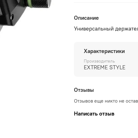
Описание
Универсальный держател
Характеристики
Производитель
EXTREME STYLE
Отзывы
Отзывов еще никто не оста
Написать отзыв