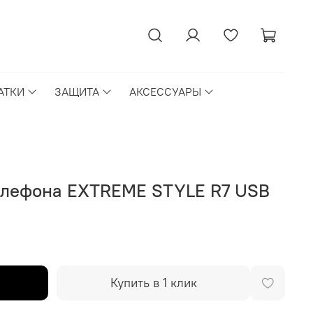
АТКИ
ЗАЩИТА
АКСЕССУАРЫ
елефона EXTREME STYLE R7 USB
Купить в 1 клик